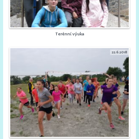
Terénní výuka
22.6.2018