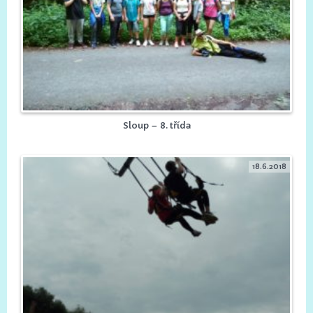
Sloup – 8. třída
18.6.2018