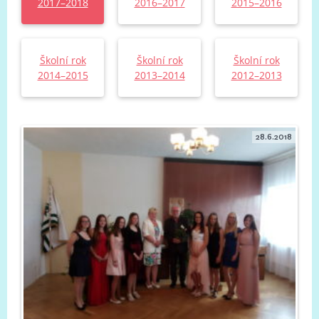
2017–2018
2016–2017
2015–2016
Školní rok
Školní rok
Školní rok
2014–2015
2013–2014
2012–2013
28.6.2018