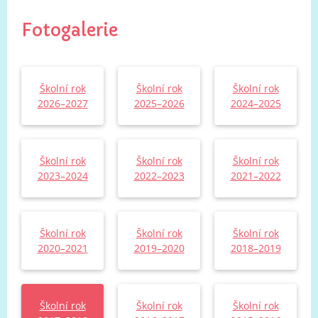
Fotogalerie
Školní rok
Školní rok
Školní rok
2026–2027
2025–2026
2024–2025
Školní rok
Školní rok
Školní rok
2023–2024
2022–2023
2021–2022
Školní rok
Školní rok
Školní rok
2020–2021
2019–2020
2018–2019
Školní rok
Školní rok
Školní rok