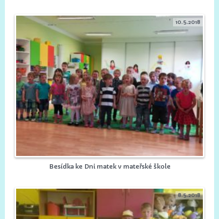
10.5.2018
Besídka ke Dni matek v mateřské škole
8.5.2018