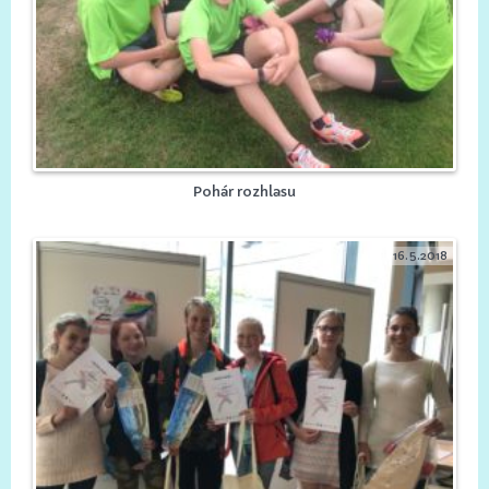
Pohár rozhlasu
16.5.2018