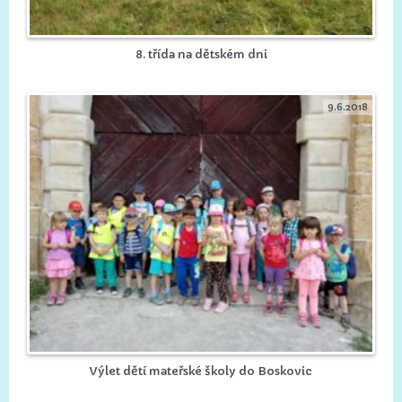
8. třída na dětském dni
9.6.2018
Výlet dětí mateřské školy do Boskovic