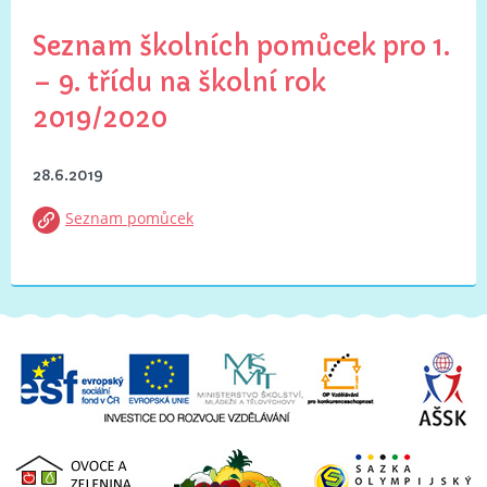
Seznam školních pomůcek pro 1.
– 9. třídu na školní rok
2019/2020
28.6.2019
Seznam pomůcek