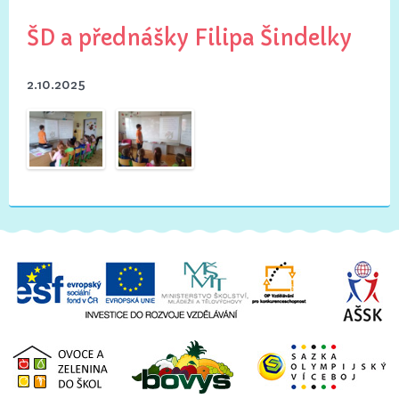
ŠD a přednášky Filipa Šindelky
2.10.2025